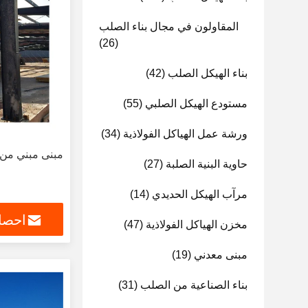
المقاولون في مجال بناء الصلب
(26)
بناء الهيكل الصلب
(42)
مستودع الهيكل الصلبي
(55)
ورشة عمل الهياكل الفولاذية
(34)
مبنى مبني من ق
حاوية البنية الصلبة
(27)
مرآب الهيكل الحديدي
(14)
احصل
مخزن الهياكل الفولاذية
(47)
مبنى معدني
(19)
بناء الصناعية من الصلب
(31)