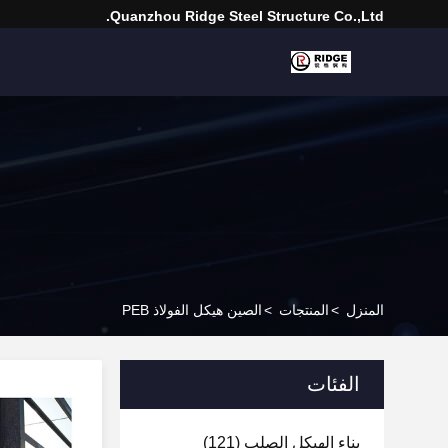
Quanzhou Ridge Steel Structure Co.,Ltd.
المنزل
>
المنتجات
>
الصين هيكل الفولاذ PEB
الفئات
بناء الهيكل الصلب
(121)