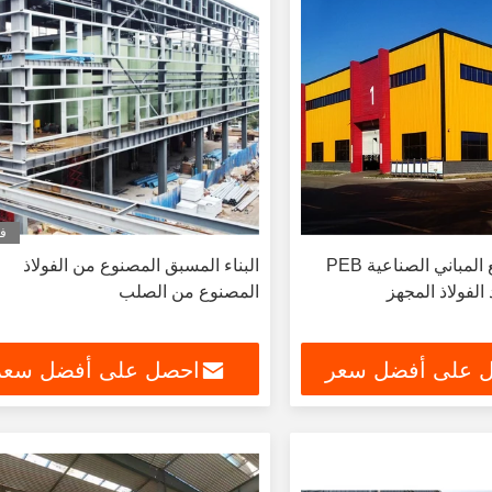
في
التجميع السريع المباني الصناعية PEB
البناء المسبق المصنوع من الفولاذ
 الفولاذ المجهز
المصنوع من الصلب
 على أفضل سعر
احصل على أفضل سعر