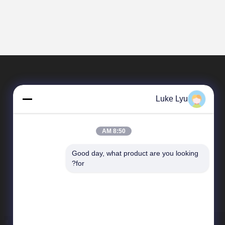
Luke Lyu
8:50 AM
Good day, what product are you looking 
المنتجات
for?
بناء الهيكل الصلب
المقاولون في مجال بناء الصلب
بناء الهيكل الصلب