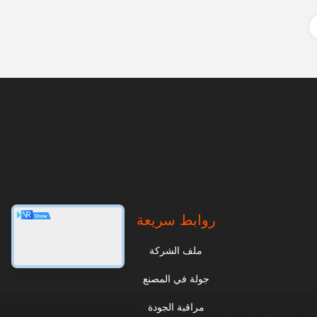
روابط سريعة
ملف الشركة
جولة في المصنع
مراقبة الجودة