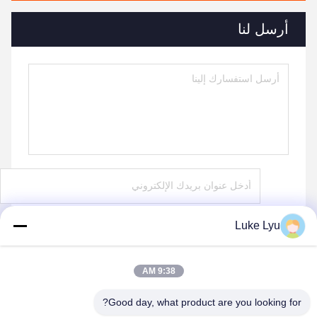
أرسل لنا
Luke Lyu
ارسل
9:38 AM
Good day, what product are you looking for?