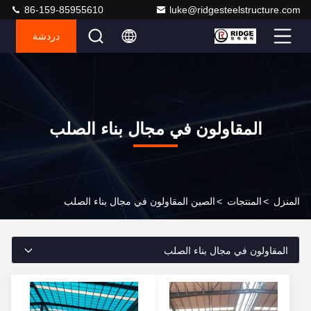
86-159-85955610
luke@ridgesteelstructure.com
دردشة
المقاولون في مجال بناء الصلب
المنزل
>
المنتجات
>
الصين المقاولون في مجال بناء الصلب
المقاولون في مجال بناء الصلب