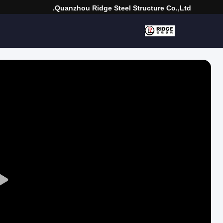
Quanzhou Ridge Steel Structure Co.,Ltd.