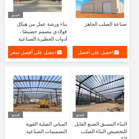
فيديو
صناعة الصلب الجاهز
بناء ورشة عمل من هيكل
فولاذي مصمم خصيصًا ،
أدوات الحظيرة الصناعية
احصل على أفضل
احصل على أفضل سعر
سعر
فيديو
فيديو
البناء المسبق الصنع القابل
المباني الصلبة القوية
للتخصيص البناء الصلب
التصميمات الصناعية
الكبير