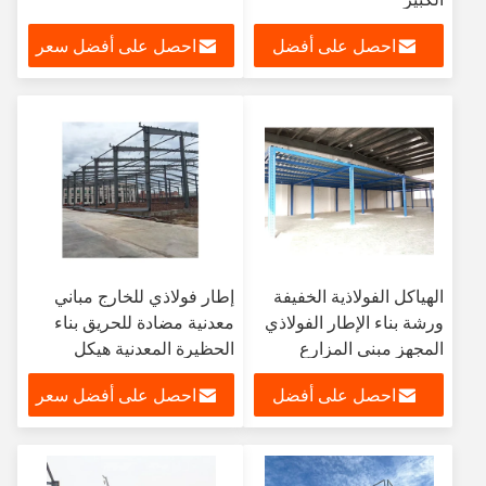
احصل على أفضل
احصل على أفضل سعر
سعر
الهياكل الفولاذية الخفيفة
إطار فولاذي للخارج مباني
ورشة بناء الإطار الفولاذي
معدنية مضادة للحريق بناء
المجهز مبنى المزارع
الحظيرة المعدنية هيكل
فولاذي
احصل على أفضل
احصل على أفضل سعر
سعر