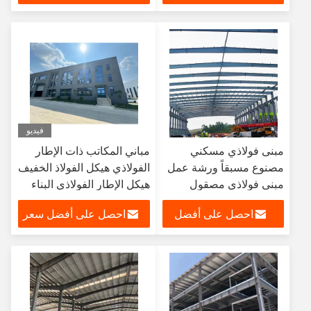
سعر
فيديو
مبنى فولاذي مسكني
مباني المكاتب ذات الإطار
مصنوع مسبقاً ورشة عمل
الفولاذي هيكل الفولاذ الخفيف
مبنى فولاذي مصقول
هيكل الإطار الفولاذي البناء
احصل على أفضل
احصل على أفضل سعر
سعر