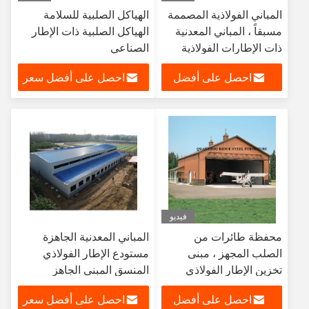
المباني الفولاذية المصممة
الهياكل الصلبية للسلامة
مسبقاً ، المباني المعدنية
الهياكل الصلبية ذات الإطار
ذات الإطارات الفولاذية
الصناعي
المسالكة الخفيفة
احصل على أفضل
احصل على أفضل سعر
سعر
فيديو
محفظة طائرات من
المباني المعدنية الجاهزة
الصلب المجهز ، مبنى
مستودع الإطار الفولاذي
تخزين الإطار الفولاذي
المنسق المبنى الجاهز
القوي
احصل على أفضل
احصل على أفضل سعر