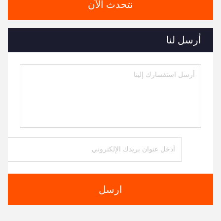
نتحدث الآن
أرسل لنا
ارسل