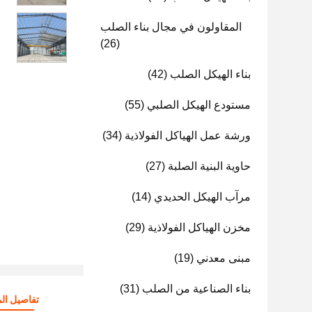
المقاولون في مجال بناء الصلب
(26)
بناء الهيكل الصلب
(42)
مستودع الهيكل الصلبي
(55)
ورشة عمل الهياكل الفولاذية
(34)
حاوية البنية الصلبة
(27)
مرآب الهيكل الحديدي
(14)
مخزن الهياكل الفولاذية
(29)
مبنى معدني
(19)
بناء الصناعية من الصلب
(31)
تفاصيل الم