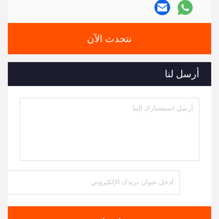
نتحدث الآن
أرسل لنا