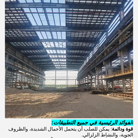
الفوائد الرئيسية في جميع التطبيقات
:
قوة ودائمة
: يمكن للصلب أن يتحمل الأحمال الشديدة، والظروف
الجوية، والنشاط الزلزالي.