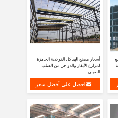
ع
أسعار مصنع الهياكل الفولاذية الجاهزة
ة
لمزارع الأبقار والدواجن من الصلب
الصيني
احصل على أفضل سعر