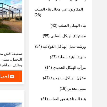
المقاولون في مجال بناء الصلب
(26)
بناء الهيكل الصلب
(42)
مستودع الهيكل الصلبي
(55)
ورشة عمل الهياكل الفولاذية
(34)
سقيفة قش معد
حاوية البنية الصلبة
(27)
التحمل، مبنى 
وعلف الماشية
مرآب الهيكل الحديدي
(14)
احصل
مخزن الهياكل الفولاذية
(47)
مبنى معدني
(19)
بناء الصناعية من الصلب
(31)