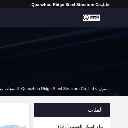
Quanzhou Ridge Steel Structure Co.,Ltd.
المنزل
>
Quanzhou Ridge Steel Structure Co.,Ltd. المنتجات عبر الإنترنت
الفئات
بناء الهيكل الصلب
(121)