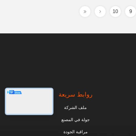
10
9
روابط سريعة
ملف الشركة
جولة في المصنع
مراقبة الجودة