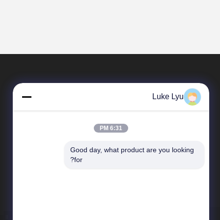
Luke Lyu
6:31 PM
Good day, what product are you looking 
المنتجات
for?
بناء الهيكل الصلب
المقاولون في مجال بناء الصلب
بناء الهيكل الصلب