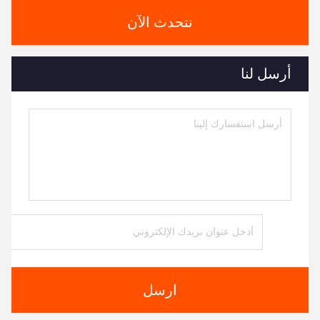
نتحدث الآن
أرسل لنا
ارسل