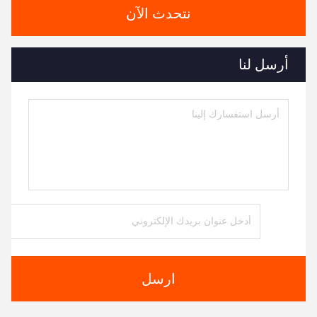
نتحدث الآن
أرسل لنا
ارسل