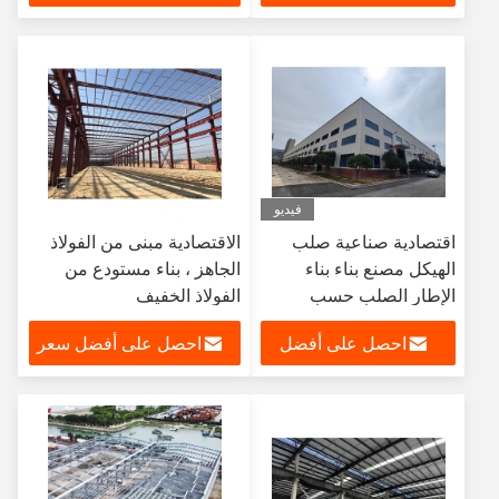
المصنوع من الصلب
سعر
المصنوع من الصلب
الصناعي
فيديو
اقتصادية صناعية صلب
الاقتصادية مبنى من الفولاذ
الهيكل مصنع بناء بناء
الجاهز ، بناء مستودع من
الإطار الصلب حسب
الفولاذ الخفيف
الطلب
احصل على أفضل
احصل على أفضل سعر
سعر