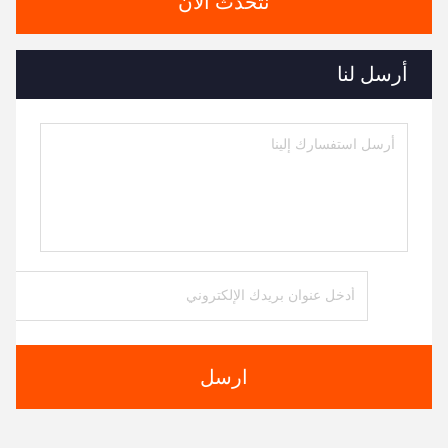
نتحدث الآن
أرسل لنا
ارسل