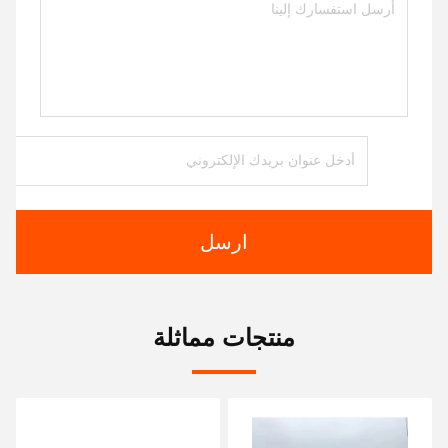
ارسل
منتجات مماثلة