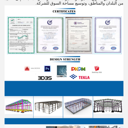
من البلدان والمناطق، وتوسيع مساحة السوق للشركة.