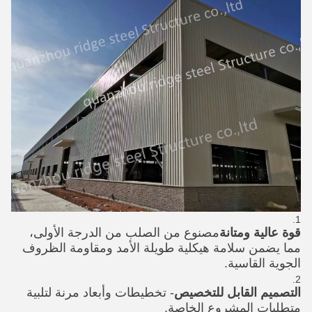
قوة عالية ومتانة
مصنوع من الصلب من الدرجة الأولى،
مما يضمن سلامة هيكلية طويلة الأمد ومقاومة الظروف
الجوية القاسية.
التصميم القابل للتخصيص
- تخطيطات وأبعاد مرنة لتلبية
متطلبات المشروع الخاصة.